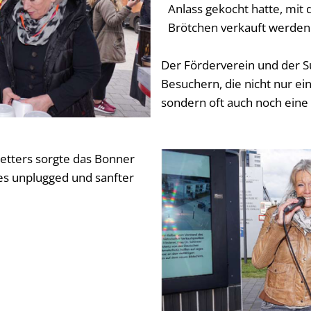
Anlass gekocht hatte, mit 
Brötchen verkauft werden
Der Förderverein und der 
Besuchern, die nicht nur ei
sondern oft auch noch eine
Wetters sorgte das Bonner
es unplugged und sanfter