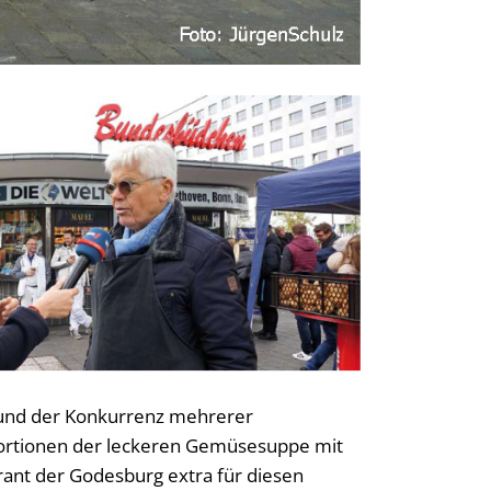
 und der Konkurrenz mehrerer
Portionen der leckeren Gemüsesuppe mit
ant der Godesburg extra für diesen